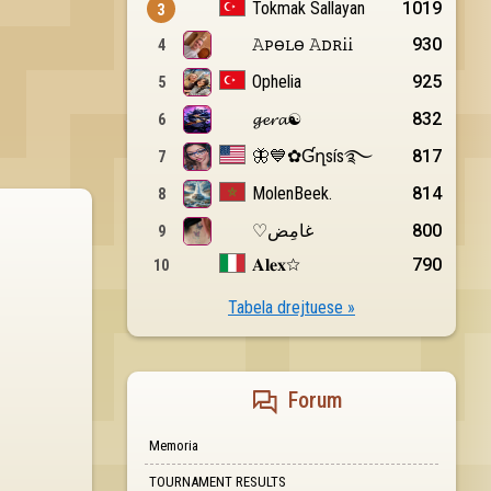
Tabela drejtuese »
Forum
Memoria
TOURNAMENT RESULTS