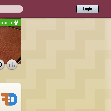
Login
 online: 24