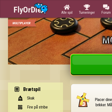



Alle spil
Turneringer
Forum
MULTIPLAYER
MØ
Brætspil
Skak
Placer dine
brikker. Må
Fire på stribe