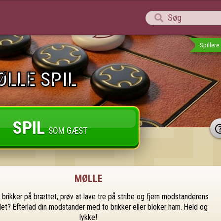

Spillere
LLE SPIL
SPIL
SOM GÆST
MØLLE
 brikker på brættet, prøv at lave tre på stribe og fjern modstanderens 
let? Efterlad din modstander med to brikker eller bloker ham. Held og 
lykke!