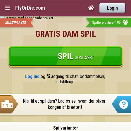
FlyOrDie.com


Login
Spillere online: 195
MULTIPLAYER
GRATIS DAM SPIL
SPIL
SOM GÆST
Log ind
 og få adgang til chat, bedømmelser, 
indstillinger
Klar til et spil dam? Lad os se, hvem der bliver 
kongen af brættet!
Spilvarianter