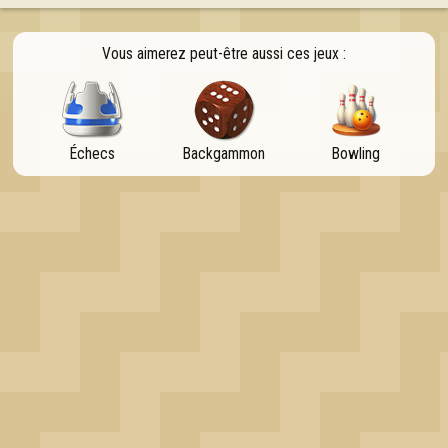
OK
Vous aimerez peut-être aussi ces jeux :
Échecs
Backgammon
Bowling