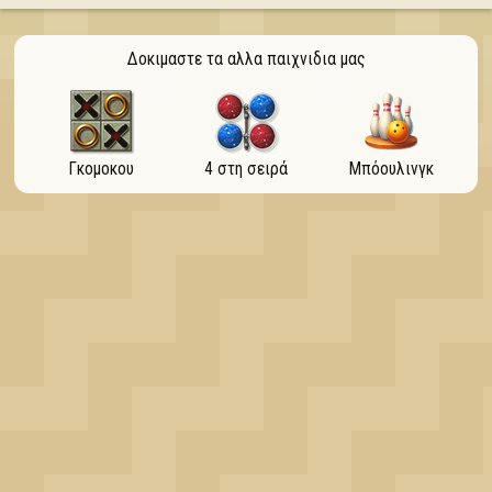
OK
Δοκιμαστε τα αλλα παιχνιδια μας
Γκομοκου
4 στη σειρά
Μπόουλινγκ