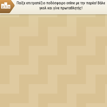
OK
Παίξε επιτραπέζιο ποδόσφαιρο online με την παρέα! Βάλε 
γκολ και γίνε πρωταθλητής!