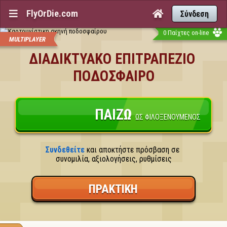
FlyOrDie.com


Σύνδεση
0 Παίχτες on-line
MULTIPLAYER
ΔΙΑΔΙΚΤΥΑΚΌ ΕΠΙΤΡΑΠΈΖΙΟ 
ΠΟΔΌΣΦΑΙΡΟ
ΠΑΊΖΩ
ΩΣ ΦΙΛΟΞΕΝΟΎΜΕΝΟΣ
Συνδεθείτε
 και αποκτήστε πρόσβαση σε 
συνομιλία, αξιολογήσεις, ρυθμίσεις
ΠΡΑΚΤΙΚΉ