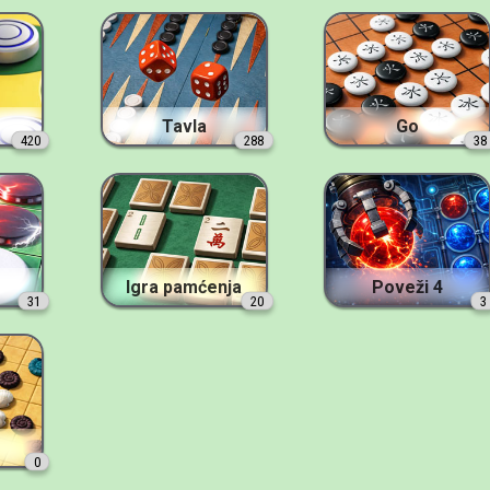
Tavla
Go
420
288
38
Igra pamćenja
Poveži 4
31
20
3
0