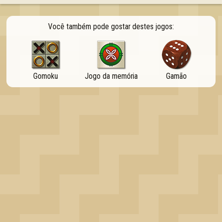
OK
Você também pode gostar destes jogos:
Gomoku
Jogo da memória
Gamão