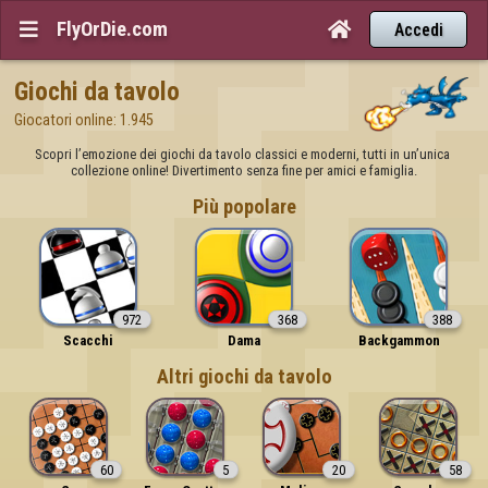
FlyOrDie.com


Accedi
Giochi da tavolo
Giocatori online: 1.945
Scopri l’emozione dei giochi da tavolo classici e moderni, tutti in un’unica 
collezione online! Divertimento senza fine per amici e famiglia.
Più popolare
972
368
388
Scacchi
Dama
Backgammon
Altri giochi da tavolo
60
5
20
58