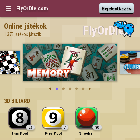
FlyOrDie.com

Bejelentkezés
Online játékok
1 373 játékos játszik







3D BILIÁRD
26
7
30
8-as Pool
9-es Pool
Snooker