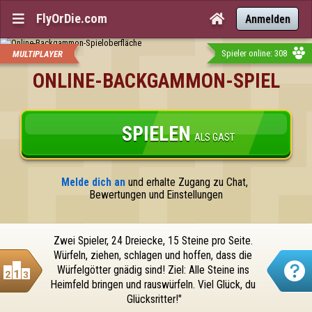
FlyOrDie.com


Anmelden
Spieler online: 308
MULTIPLAYER
ONLINE-BACKGAMMON-SPIEL
SPIELEN
ALS GAST
Melde dich an
 und erhalte Zugang zu Chat, 
Bewertungen und Einstellungen
Zwei Spieler, 24 Dreiecke, 15 Steine pro Seite. 
Würfeln, ziehen, schlagen und hoffen, dass die 
Würfelgötter gnädig sind! Ziel: Alle Steine ins 
Heimfeld bringen und rauswürfeln. Viel Glück, du 
Glücksritter!"