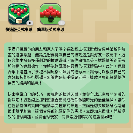
8
0
快速版英式桌球
簡單版英式桌球
準備好挑戰你的朋友和家人了嗎？這款線上撞球遊戲合集將帶給你無
盡的遊戲樂趣！無論是想要挑戰自己的技巧還是與好友一較高下，這
個合集中擁有多種刺激的撞球遊戲，讓你盡情享受。透過精美的圖形
和流暢的遊戲操作，你將能夠沉浸在真實的撞球體驗中。此外，遊戲
合集中還包括了多種不同風格和難度的撞球桌，讓你可以根據自己的
喜好和技能進行選擇。無論你是新手還是老手，這款合集都將帶給你
無盡的娛樂和挑戰！

快來挑戰自己的技巧，展現你的撞球天賦，並與全球玩家展開刺激的
對決吧！這款線上撞球遊戲合集將成為你休閒時光的最佳選擇，讓你
在輕鬆愉快的氛圍中盡情享受撞球的樂趣。無論是想要放鬆身心還是
追求競爭刺激，這個合集都能滿足你的需求。立即加入遊戲，體驗極
致的撞球樂趣，並與全球玩家一同探索這個精彩的遊戲世界吧！