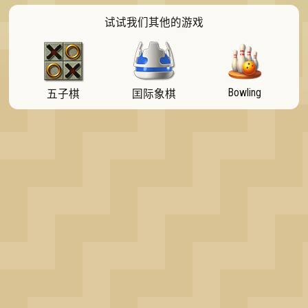
OK
试试我们其他的游戏
Bowling
五子棋
囯际象棋