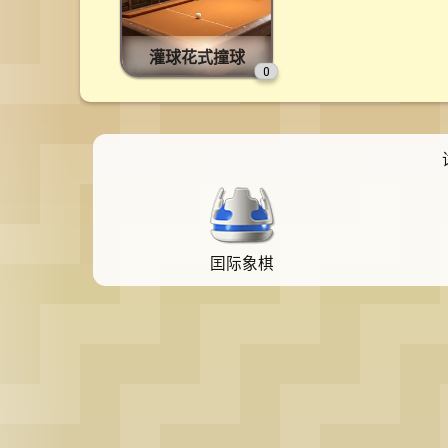
灌球花式撞球
0
囯际象棋