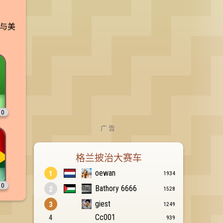
与美
10
广告
格兰披治大赛车
0