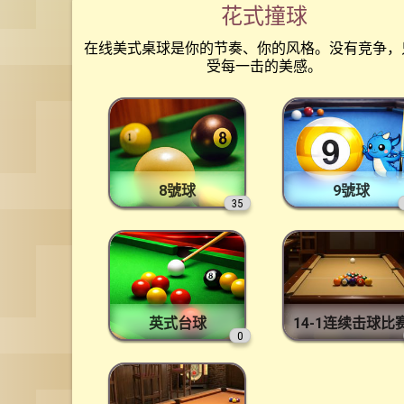
花式撞球
在线美式桌球是你的节奏、你的风格。没有竞争，
受每一击的美感。
8號球
9號球
35
英式台球
14-1连续击球比
0