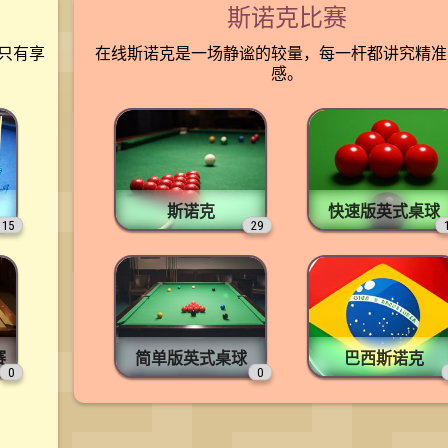
斯诺克比赛
只有享
在线斯诺克是一场静谧的较量，每一杆都讲究精准
感。
斯诺克
快速版英式桌球
15
29
赛
简单版英式桌球
巴西斯诺克
0
0