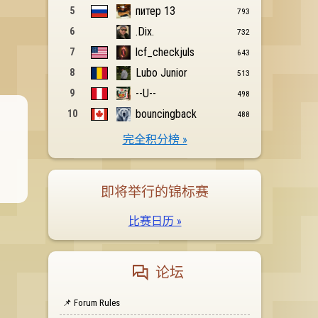
完全积分榜 »
即将举行的锦标赛
比赛日历 »
论坛
📌 Forum Rules