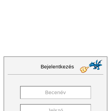
Bejelentkezés