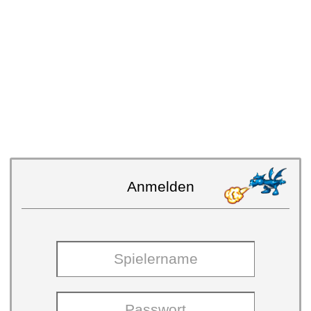
Anmelden