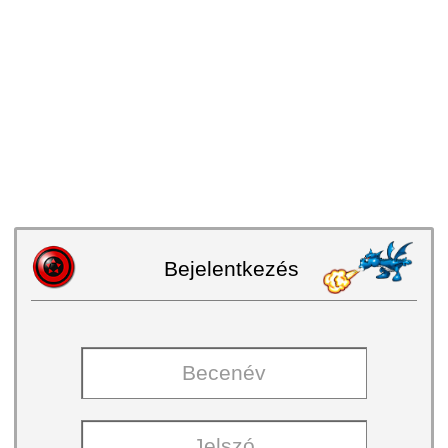
Bejelentkezés