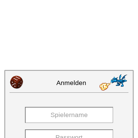
Anmelden