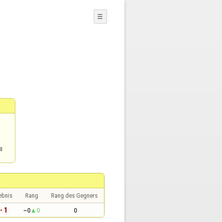
☰
ng
ebnis
Rang
Rang des Gegners
- 1
~0
0
0