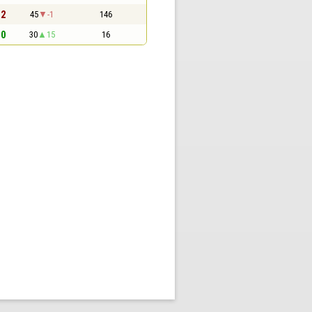
 2
45
-1
146
 0
30
15
16