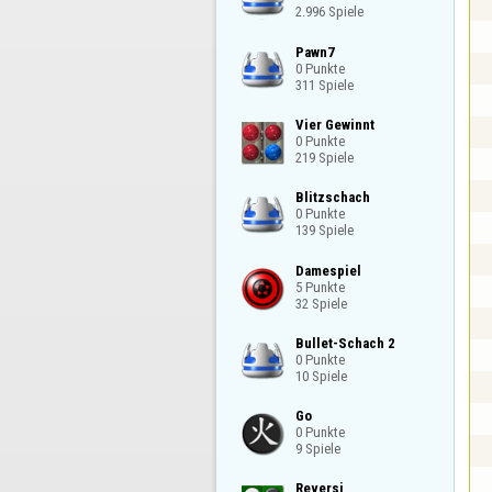
2.996 Spiele
Pawn7

0 Punkte

311 Spiele
Vier Gewinnt

0 Punkte

219 Spiele
Blitzschach

0 Punkte

139 Spiele
Damespiel

5 Punkte

32 Spiele
Bullet-Schach 2

0 Punkte

10 Spiele
Go

0 Punkte

9 Spiele
Reversi
