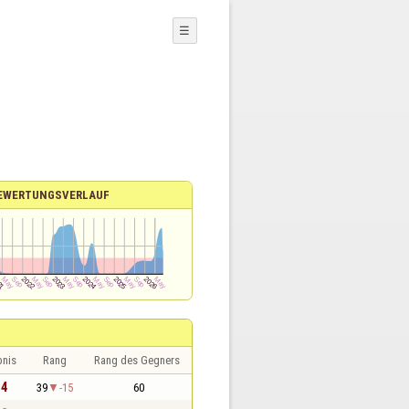
☰
EWERTUNGSVERLAUF
bnis
Rang
Rang des Gegners
 4
39
-15
60