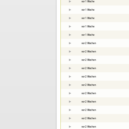
vor 1 Woche
vor 1 Woche
vor 1 Woche
vor 1 Woche
vor 1 Woche
vor 2 Wochen
vor 2 Wochen
vor 2 Wochen
vor 2 Wochen
vor 2 Wochen
vor 2 Wochen
vor 2 Wochen
vor 2 Wochen
vor 2 Wochen
vor 2 Wochen
vor 2 Wochen