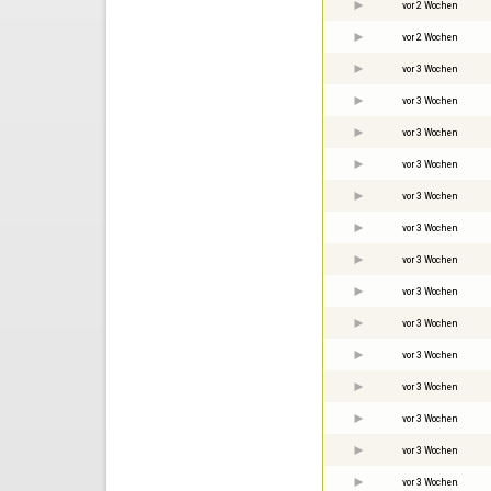
vor 2 Wochen
vor 2 Wochen
vor 3 Wochen
vor 3 Wochen
vor 3 Wochen
vor 3 Wochen
vor 3 Wochen
vor 3 Wochen
vor 3 Wochen
vor 3 Wochen
vor 3 Wochen
vor 3 Wochen
vor 3 Wochen
vor 3 Wochen
vor 3 Wochen
vor 3 Wochen