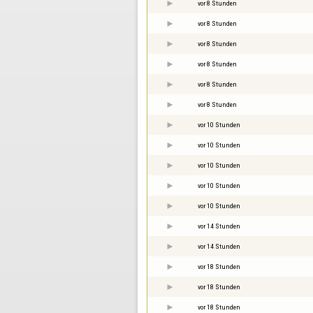
vor 8 Stunden
vor 8 Stunden
vor 8 Stunden
vor 8 Stunden
vor 8 Stunden
vor 8 Stunden
vor 10 Stunden
vor 10 Stunden
vor 10 Stunden
vor 10 Stunden
vor 10 Stunden
vor 14 Stunden
vor 14 Stunden
vor 18 Stunden
vor 18 Stunden
vor 18 Stunden