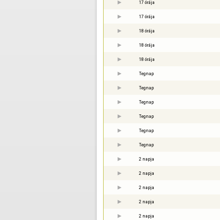
17 órája
17 órája
18 órája
18 órája
18 órája
Tegnap
Tegnap
Tegnap
Tegnap
Tegnap
Tegnap
2 napja
2 napja
2 napja
2 napja
2 napja