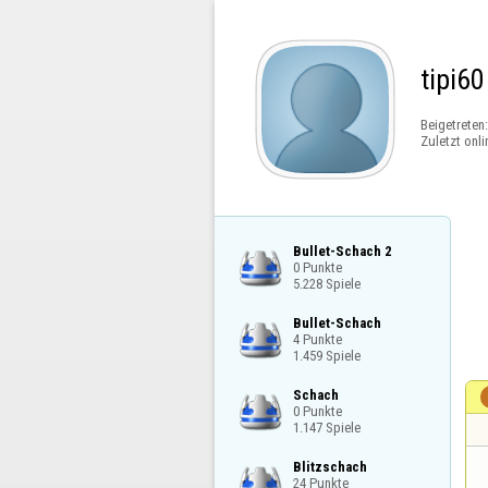
tipi60
Beigetreten
Zuletzt onli
Bullet-Schach 2

0 Punkte

5.228 Spiele
Bullet-Schach

4 Punkte

1.459 Spiele
Schach

0 Punkte

1.147 Spiele
Blitzschach

24 Punkte
