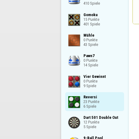
410 Spiele
Gomoku

15 Punkte

401 Spiele
Mühle

0 Punkte

43 Spiele
Pawn7

0 Punkte

14 Spiele
Vier Gewinnt

0 Punkte

9 Spiele
Reversi

23 Punkte

6 Spiele
Dart 501 Double Out

12 Punkte

5 Spiele
9-Ball Pool
