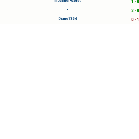
mouchel-cadet
1 - 0
-
2 - 0
Diane7354
0 - 1