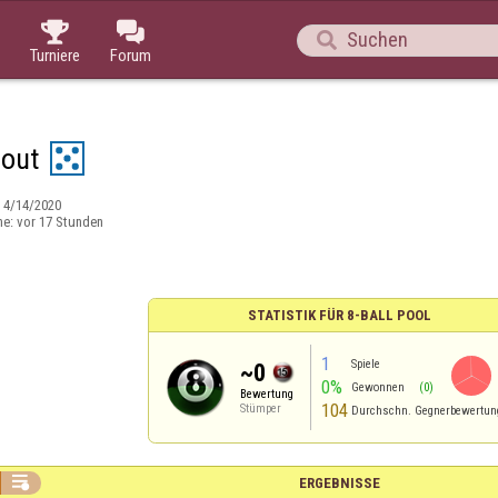



Turniere
Forum
cout
:
4/14/2020
ne:
vor 17 Stunden
STATISTIK FÜR 8-BALL POOL
1
Spiele
~0
0%
Gewonnen
(0)
Bewertung
104
Stümper
Durchschn. Gegnerbewertun

ERGEBNISSE