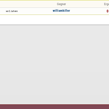
Gegner
Erg
williamkiller
0 
vor 2 Jahren