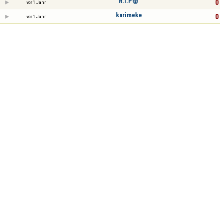
R.I.P👹
0 
vor 1 Jahr
karimeke
0 
vor 1 Jahr