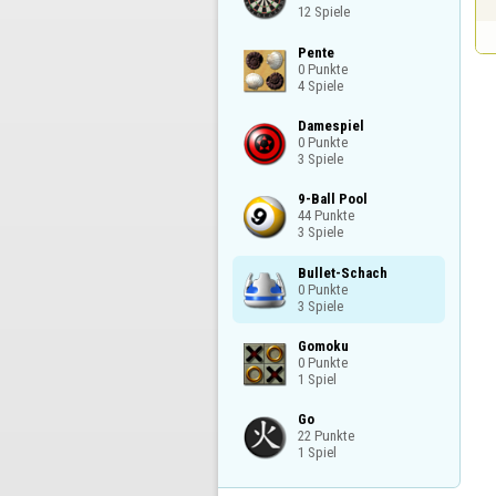
12 Spiele
Pente

0 Punkte

4 Spiele
Damespiel

0 Punkte

3 Spiele
9-Ball Pool

44 Punkte

3 Spiele
Bullet-Schach

0 Punkte

3 Spiele
Gomoku

0 Punkte

1 Spiel
Go

22 Punkte

1 Spiel