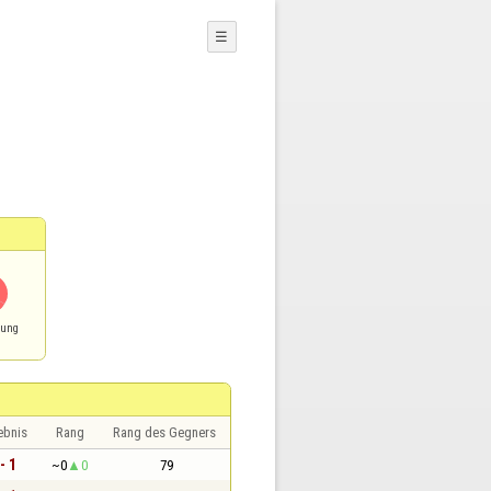
☰
tung
ebnis
Rang
Rang des Gegners
- 1
~0
0
79