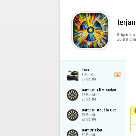
terja
Beigetreten
Zuletzt onli
Tanx

3 Punkte

2
39 Spiele
Dart 301 Elimination

18 Punkte

26 Spiele
Dart 501 Double Out

57 Punkte

22 Spiele
Dart Cricket

30 Punkte
