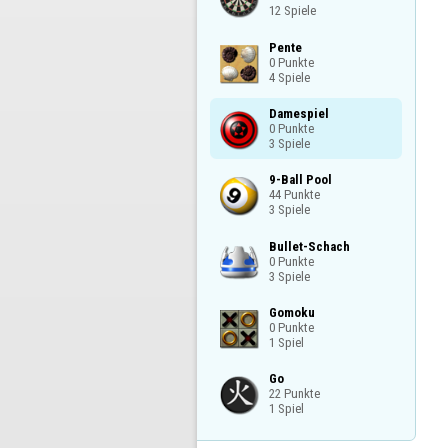
12 Spiele
Pente

0 Punkte

4 Spiele
Damespiel

0 Punkte

3 Spiele
9-Ball Pool

44 Punkte

3 Spiele
Bullet-Schach

0 Punkte

3 Spiele
Gomoku

0 Punkte

1 Spiel
Go

22 Punkte

1 Spiel