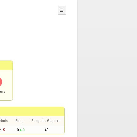
☰
tung
ebnis
Rang
Rang des Gegners
- 3
~0
0
40