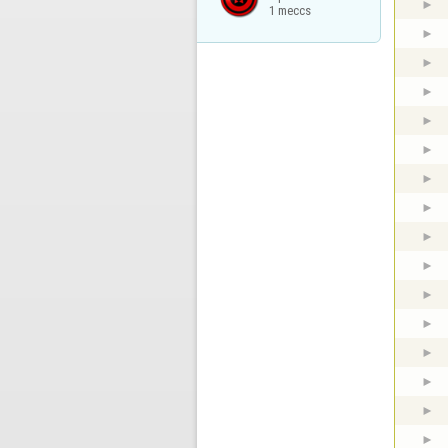
1 meccs