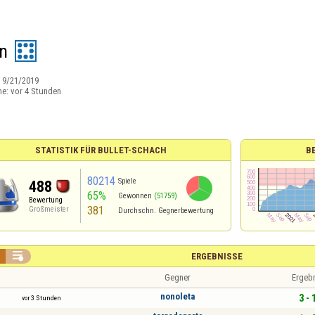
en
:
9/21/2019
ne:
vor 4 Stunden
STATISTIK FÜR BULLET-SCHACH
B
80214
Spiele
488
65%
Gewonnen
(51759)
Bewertung
381
Großmeister
Durchschn. Gegnerbewertung

ERGEBNISSE
Gegner
Ergeb
nonoleta
3 - 
vor 3 Stunden