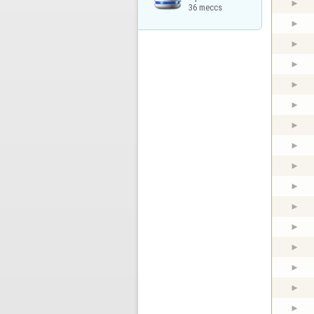
36 meccs