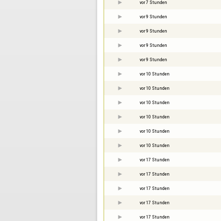
vor 7 Stunden
vor 9 Stunden
vor 9 Stunden
vor 9 Stunden
vor 9 Stunden
vor 10 Stunden
vor 10 Stunden
vor 10 Stunden
vor 10 Stunden
vor 10 Stunden
vor 10 Stunden
vor 17 Stunden
vor 17 Stunden
vor 17 Stunden
vor 17 Stunden
vor 17 Stunden