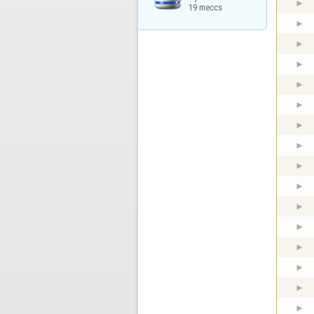
19 meccs