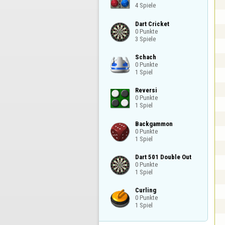
4 Spiele
Dart Cricket

0 Punkte

3 Spiele
Schach

0 Punkte

1 Spiel
Reversi

0 Punkte

1 Spiel
Backgammon

0 Punkte

1 Spiel
Dart 501 Double Out

0 Punkte

1 Spiel
Curling

0 Punkte

1 Spiel