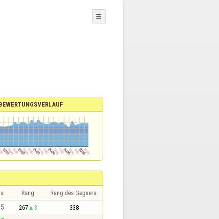
☰
BEWERTUNGSVERLAUF
is
Rang
Rang des Gegners
,5
267
3
338