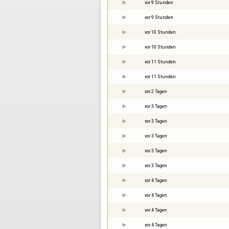
vor 9 Stunden
vor 9 Stunden
vor 10 Stunden
vor 10 Stunden
vor 11 Stunden
vor 11 Stunden
vor 2 Tagen
vor 3 Tagen
vor 3 Tagen
vor 3 Tagen
vor 3 Tagen
vor 3 Tagen
vor 4 Tagen
vor 4 Tagen
vor 4 Tagen
vor 4 Tagen