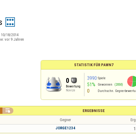
s
:
10/18/2014
ne:
vor 9 Jahren
STATISTIK FÜR PAWN7
3990
Spiele
0
51%
Gewonnen
(2050)
Bewertung
0
Novize
Durchschn. Gegnerbewertu

ERGEBNISSE
Gegner
Erg
JORGE1234
1