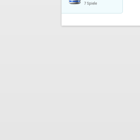
7 Spiele