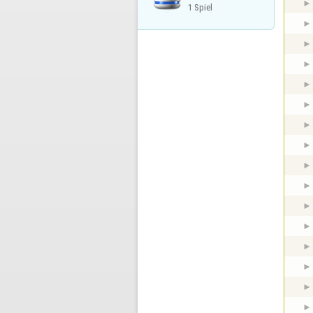
1 Spiel