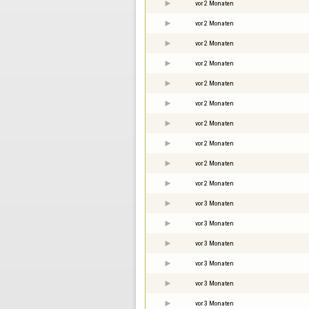
vor 2 Monaten
vor 2 Monaten
vor 2 Monaten
vor 2 Monaten
vor 2 Monaten
vor 2 Monaten
vor 2 Monaten
vor 2 Monaten
vor 2 Monaten
vor 2 Monaten
vor 3 Monaten
vor 3 Monaten
vor 3 Monaten
vor 3 Monaten
vor 3 Monaten
vor 3 Monaten