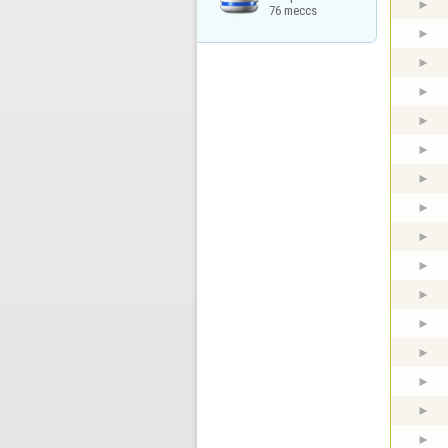
76 meccs