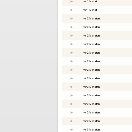
vor 1 Monat
vor 1 Monat
vor 2 Monaten
vor 2 Monaten
vor 2 Monaten
vor 2 Monaten
vor 2 Monaten
vor 2 Monaten
vor 2 Monaten
vor 2 Monaten
vor 2 Monaten
vor 2 Monaten
vor 2 Monaten
vor 2 Monaten
vor 2 Monaten
vor 3 Monaten