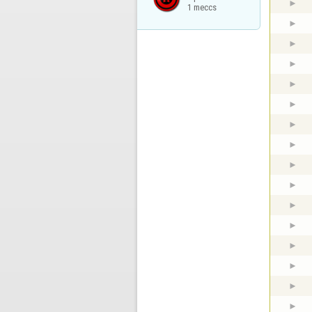
1 meccs