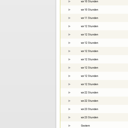
vor 10 Stunden
vor 10 Stunden
vor 11 Stunden
vor 12 Stunden
vor 12 Stunden
vor 12 Stunden
vor 12 Stunden
vor 12 Stunden
vor 12 Stunden
vor 12 Stunden
vor 12 Stunden
vor 22 Stunden
vor 22 Stunden
vor 23 Stunden
vor 23 Stunden
Gestern