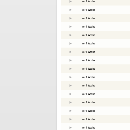
vor 1 Woche
vor 1 Woche
vor 1 Woche
vor 1 Woche
vor 1 Woche
vor 1 Woche
vor 1 Woche
vor 1 Woche
vor 1 Woche
vor 1 Woche
vor 1 Woche
vor 1 Woche
vor 1 Woche
vor 1 Woche
vor 1 Woche
vor 1 Woche