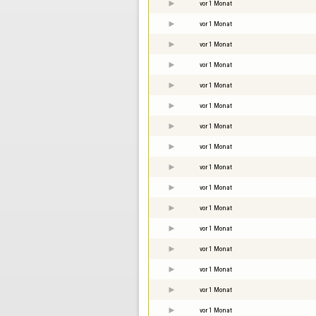
vor 1 Monat
vor 1 Monat
vor 1 Monat
vor 1 Monat
vor 1 Monat
vor 1 Monat
vor 1 Monat
vor 1 Monat
vor 1 Monat
vor 1 Monat
vor 1 Monat
vor 1 Monat
vor 1 Monat
vor 1 Monat
vor 1 Monat
vor 1 Monat