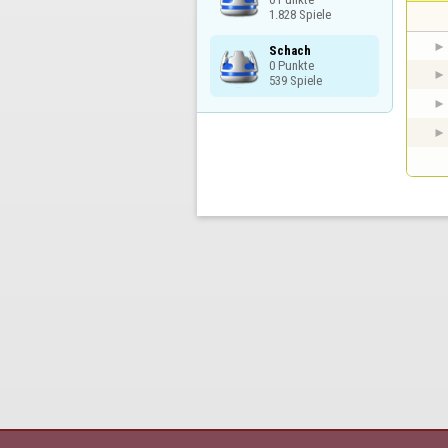
1.828 Spiele
Schach

0 Punkte

539 Spiele