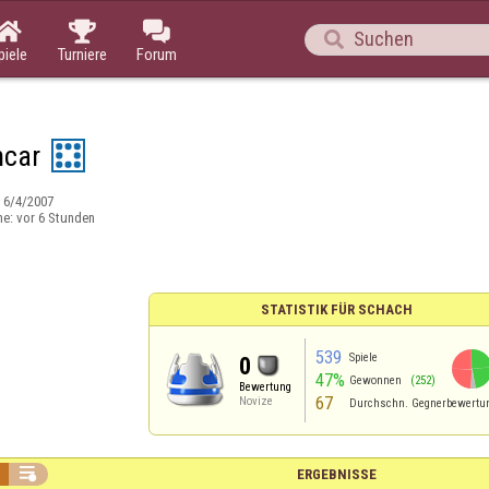




piele
Turniere
Forum
car
:
6/4/2007
ne:
vor 6 Stunden
STATISTIK FÜR SCHACH
539
Spiele
0
47%
Gewonnen
(252)
Bewertung
67
Novize
Durchschn. Gegnerbewertu

ERGEBNISSE