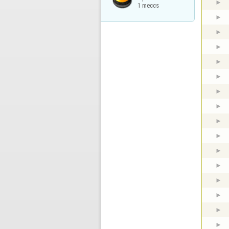
1 meccs