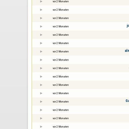
vor 2 Monaten
vor 2 Monaten
vor 2 Monaten
j
vor 2 Monaten
vor 2 Monaten
vor 2 Monaten
al
vor 2 Monaten
vor 2 Monaten
vor 2 Monaten
vor 2 Monaten
vor 2 Monaten
vor 2 Monaten
G
vor 2 Monaten
vor 2 Monaten
vor 2 Monaten
vor 2 Monaten