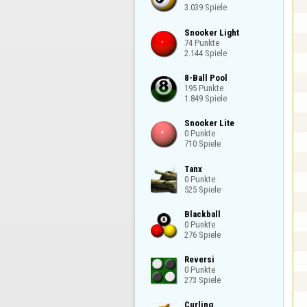
3.039 Spiele
Snooker Light

74 Punkte

2.144 Spiele
8-Ball Pool

195 Punkte

1.849 Spiele
Snooker Lite

0 Punkte

710 Spiele
Tanx

0 Punkte

525 Spiele
Blackball

0 Punkte

276 Spiele
Reversi

0 Punkte

273 Spiele
Curling
