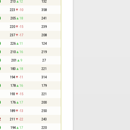
0
213
12
132
1
223
-10
358
0
205
18
241
1
220
-15
239
1
237
-17
208
0
226
11
124
0
210
16
219
0
201
9
27
0
183
18
221
1
194
-11
314
0
178
16
179
1
193
-15
221
0
176
17
200
1
189
-13
250
2
211
-22
243
0
194
17
220