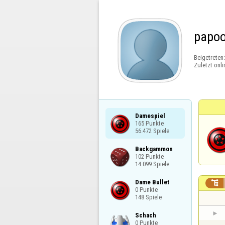
papo
Beigetreten
Zuletzt onli
Damespiel

165 Punkte

56.472 Spiele
Backgammon

102 Punkte

14.099 Spiele
Dame Bullet


0 Punkte

148 Spiele
Schach

0 Punkte
