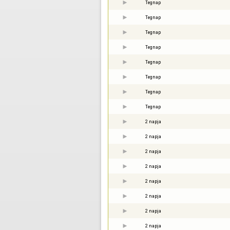
Tegnap
Tegnap
Tegnap
Tegnap
Tegnap
Tegnap
Tegnap
Tegnap
2 napja
2 napja
2 napja
2 napja
2 napja
2 napja
2 napja
2 napja